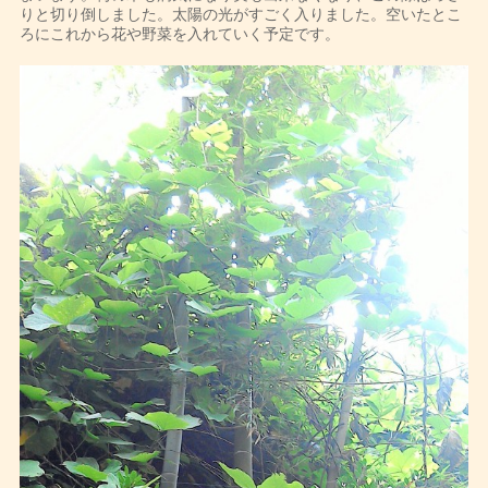
りと切り倒しました。太陽の光がすごく入りました。空いたとこ
ろにこれから花や野菜を入れていく予定です。