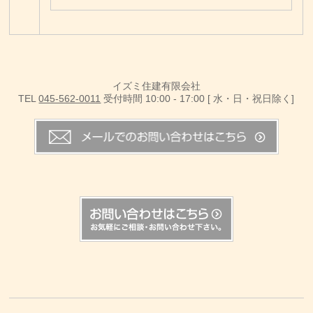
イズミ住建有限会社
TEL
045-562-0011
受付時間 10:00 - 17:00 [ 水・日・祝日除く]