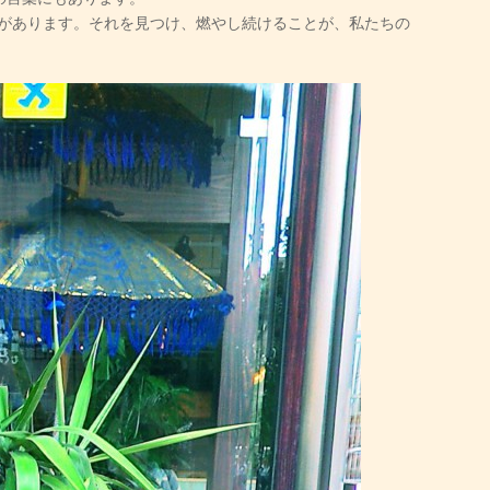
火があります。それを見つけ、燃やし続けることが、私たちの