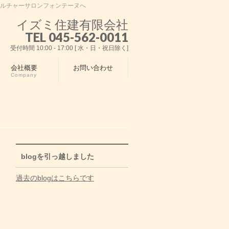
カルチャーサロンフォンテーヌへ
イズミ住建有限会社
TEL 045-562-0011
受付時間 10:00 - 17:00 [ 水・日・祝日除く]
会社概要
お問い合わせ
Company
blogを引っ越しました
過去のblogはこちらです