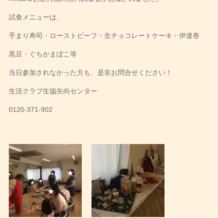
試食メニューは、
手まり寿司・ローストビーフ・生チョコレートケーキ・伊達巻
黒豆・ぐちかまぼこ等
当日参加されなかった方も、是非お問合せください！
生活クラブ生協矢向センター
0120-371-902