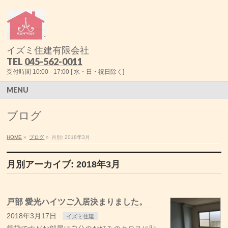
イズミ住建有限会社
TEL
045-562-0011
受付時間 10:00 - 17:00 [ 水・日・祝日除く]
MENU
ブログ
HOME
»
ブログ
»
月別: 2018年3月
月別アーカイブ: 2018年3月
戸部 愛光ハイツご入居決まりました。
2018年3月17日
イズミ住建